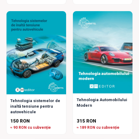
Tehnologia Automobilului
Tehnologia sistemelor de
Modern
inaltă tensiune pentru
autovehicule
150 RON
315 RON
≈ 90 RON cu subvenție
≈ 189 RON cu subvenție