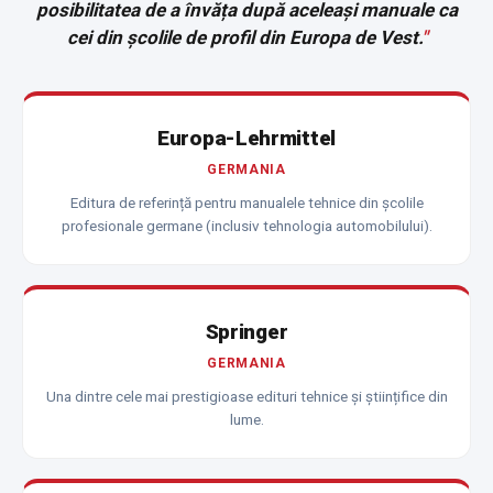
posibilitatea de a învăța după aceleași manuale ca
cei din școlile de profil din Europa de Vest.
"
Europa-Lehrmittel
GERMANIA
Editura de referință pentru manualele tehnice din școlile
profesionale germane (inclusiv tehnologia automobilului).
Springer
GERMANIA
Una dintre cele mai prestigioase edituri tehnice și științifice din
lume.