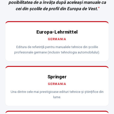
posibilitatea de a învăța după aceleași manuale ca
cei din școlile de profil din Europa de Vest.
"
Europa-Lehrmittel
GERMANIA
Editura de referință pentru manualele tehnice din școlile
profesionale germane (inclusiv tehnologia automobilului).
Springer
GERMANIA
Una dintre cele mai prestigioase edituri tehnice și științifice din
lume.