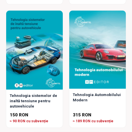
Tehnologia Automobilului
Tehnologia sistemelor de
Modern
inaltă tensiune pentru
autovehicule
150 RON
315 RON
≈ 90 RON cu subvenție
≈ 189 RON cu subvenție