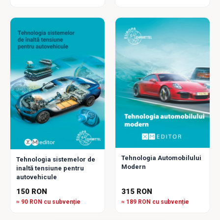
Tehnologia Automobilului
Tehnologia sistemelor de
Modern
inaltă tensiune pentru
autovehicule
150 RON
315 RON
≈ 90 RON cu subvenție
≈ 189 RON cu subvenție