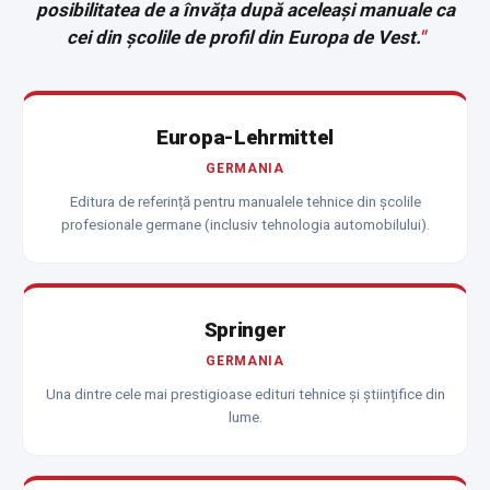
posibilitatea de a învăța după aceleași manuale ca
cei din școlile de profil din Europa de Vest.
"
Europa-Lehrmittel
GERMANIA
Editura de referință pentru manualele tehnice din școlile
profesionale germane (inclusiv tehnologia automobilului).
Springer
GERMANIA
Una dintre cele mai prestigioase edituri tehnice și științifice din
lume.