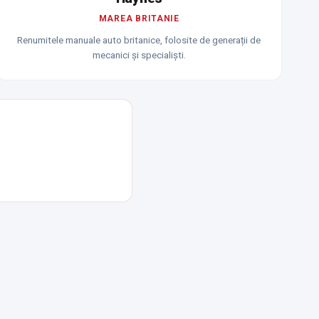
MAREA BRITANIE
Renumitele manuale auto britanice, folosite de generații de
mecanici și specialiști.