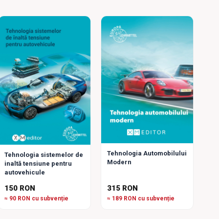
Tehnologia Automobilului
Tehnologia sistemelor de
Modern
inaltă tensiune pentru
autovehicule
150 RON
315 RON
≈ 90 RON cu subvenție
≈ 189 RON cu subvenție